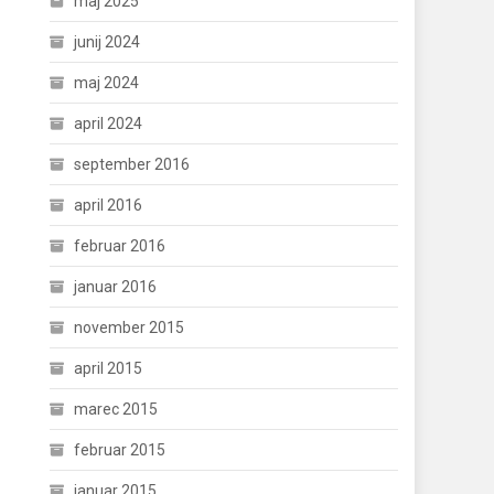
maj 2025
junij 2024
maj 2024
april 2024
september 2016
april 2016
februar 2016
januar 2016
november 2015
april 2015
marec 2015
februar 2015
januar 2015