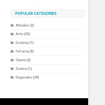
POPULAR CATEGORIES
Aktualno
(2)
Arhiv
(55)
Druženja
(1)
FoFrama
(9)
Glasba
(2)
Gradiva
(1)
Regionalno
(29)