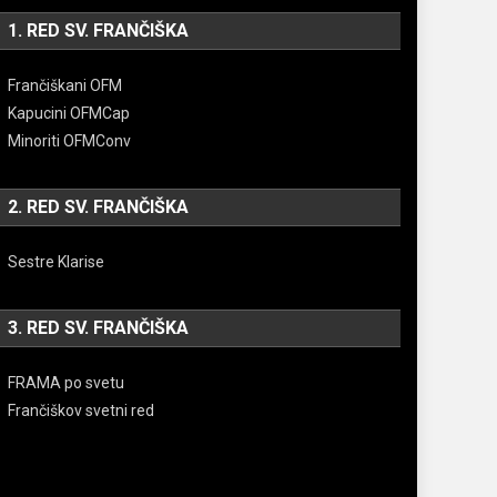
1. RED SV. FRANČIŠKA
Frančiškani OFM
Kapucini OFMCap
Minoriti OFMConv
2. RED SV. FRANČIŠKA
Sestre Klarise
3. RED SV. FRANČIŠKA
FRAMA po svetu
Frančiškov svetni red