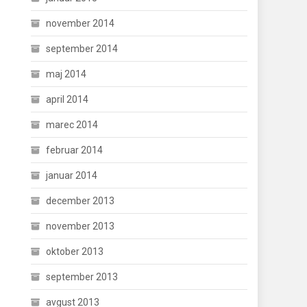
november 2014
september 2014
maj 2014
april 2014
marec 2014
februar 2014
januar 2014
december 2013
november 2013
oktober 2013
september 2013
avgust 2013