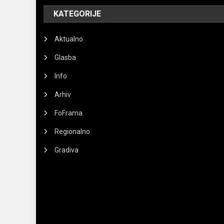
KATEGORIJE
Aktualno
Glasba
Info
Arhiv
FoFrama
Regionalno
Gradiva