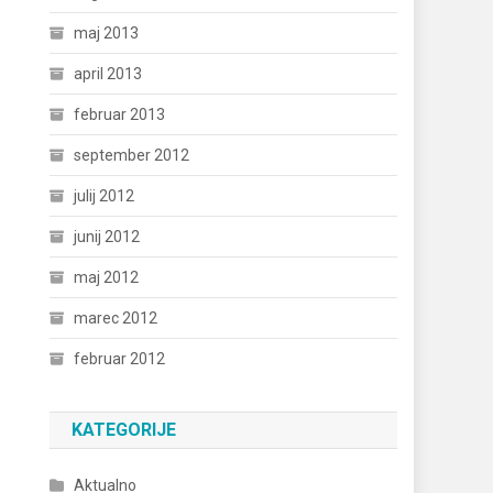
maj 2013
april 2013
februar 2013
september 2012
julij 2012
junij 2012
maj 2012
marec 2012
februar 2012
KATEGORIJE
Aktualno