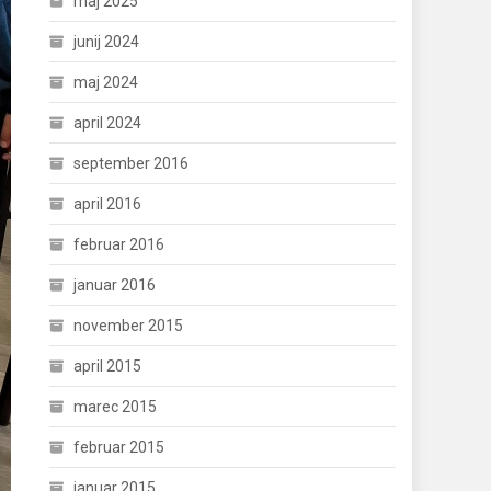
maj 2025
junij 2024
maj 2024
april 2024
september 2016
april 2016
februar 2016
januar 2016
november 2015
april 2015
marec 2015
februar 2015
januar 2015