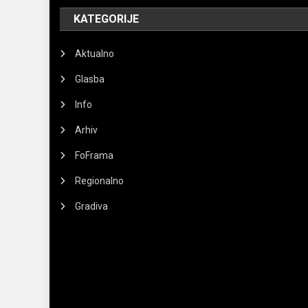
KATEGORIJE
Aktualno
Glasba
Info
Arhiv
FoFrama
Regionalno
Gradiva