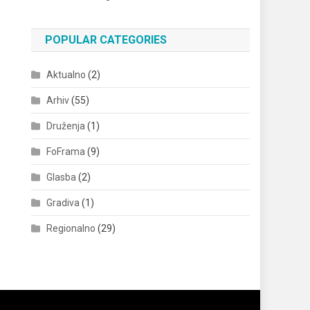
POPULAR CATEGORIES
Aktualno
(2)
Arhiv
(55)
Druženja
(1)
FoFrama
(9)
Glasba
(2)
Gradiva
(1)
Regionalno
(29)