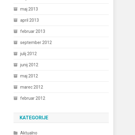
maj 2013
april 2013
februar 2013
september 2012
julij 2012
junij 2012
maj 2012
marec 2012
februar 2012
KATEGORIJE
Aktualno