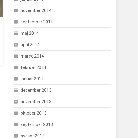
november 2014
september 2014
maj 2014
april 2014
marec 2014
februar 2014
januar 2014
december 2013
november 2013
oktober 2013
september 2013
avgust 2013